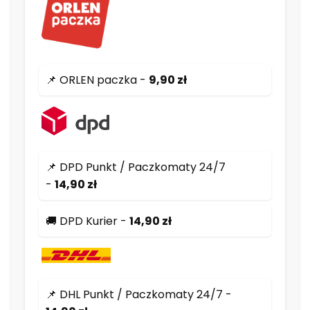
📌 ORLEN paczka -
9,90 zł
📌 DPD Punkt / Paczkomaty 24/7
-
14,90 zł
🚚 DPD Kurier -
14,90 zł
📌 DHL Punkt / Paczkomaty 24/7 -