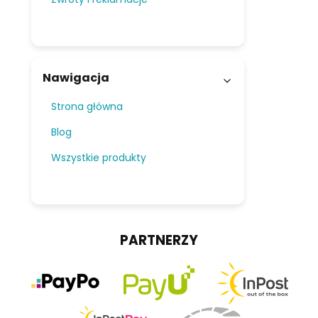
Nawigacja
Strona główna
Blog
Wszystkie produkty
PARTNERZY