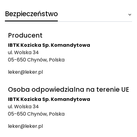
Bezpieczeństwo
Producent
IBTK Kozicka Sp. Komandytowa
ul. Wolska 34
05-650 Chynów, Polska
leker@leker.pl
Osoba odpowiedzialna na terenie UE
IBTK Kozicka Sp. Komandytowa
ul. Wolska 34
05-650 Chynów, Polska
leker@leker.pl