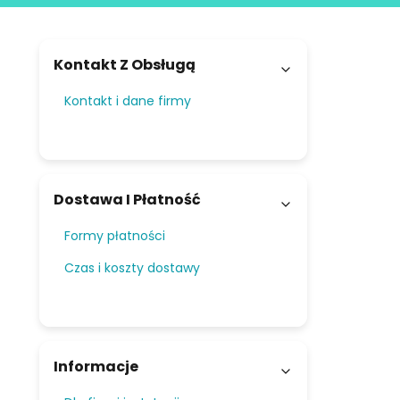
Linki w stopce
Kontakt Z Obsługą
Kontakt i dane firmy
Dostawa I Płatność
Formy płatności
Czas i koszty dostawy
Informacje