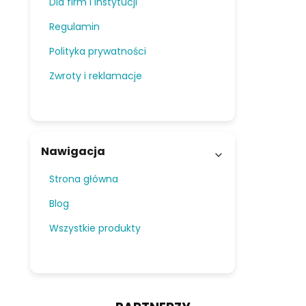
Dla firm i instytucji
Regulamin
Polityka prywatności
Zwroty i reklamacje
Nawigacja
Strona główna
Blog
Wszystkie produkty