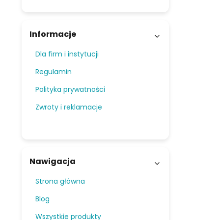
Informacje
Dla firm i instytucji
Regulamin
Polityka prywatności
Zwroty i reklamacje
Nawigacja
Strona główna
Blog
Wszystkie produkty