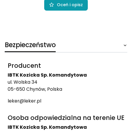
Oceń i opisz
Bezpieczeństwo
Producent
IBTK Kozicka Sp. Komandytowa
ul. Wolska 34
05-650 Chynów, Polska
leker@leker.pl
Osoba odpowiedzialna na terenie UE
IBTK Kozicka Sp. Komandytowa