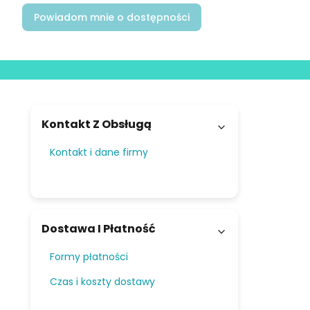
Powiadom mnie o dostępności
Linki w stopce
Kontakt Z Obsługą
Kontakt i dane firmy
Dostawa I Płatność
Formy płatności
Czas i koszty dostawy