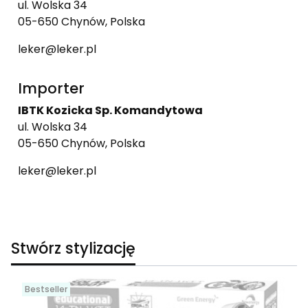
ul. Wolska 34
05-650 Chynów, Polska
leker@leker.pl
Importer
IBTK Kozicka Sp. Komandytowa
ul. Wolska 34
05-650 Chynów, Polska
leker@leker.pl
Stwórz stylizację
Bestseller